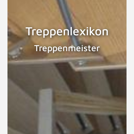
Treppenlexikon
Treppenmeister