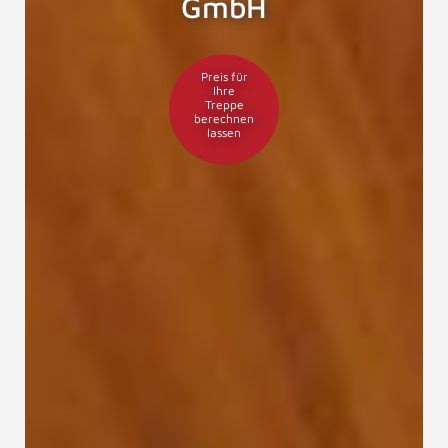
GmbH
Preis für
Ihre
Treppe
berechnen
lassen