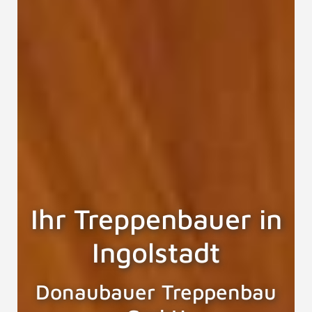
Ihr Treppenbauer in
Ingolstadt
Donaubauer Treppenbau