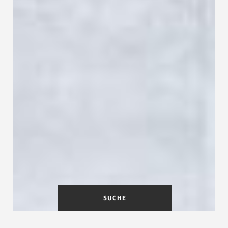
SUCHE