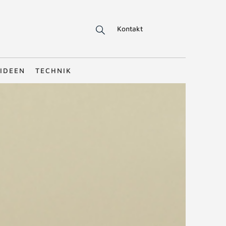
Kontakt
IDEEN
TECHNIK