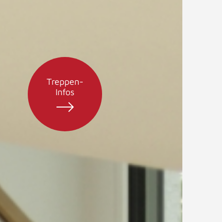
Treppen-
Infos