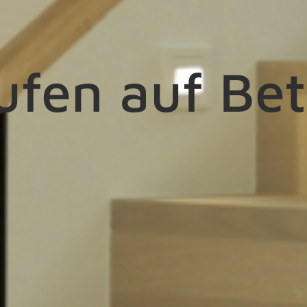
ufen auf Be