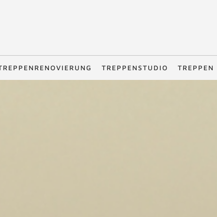
TREPPENRENOVIERUNG
TREPPENSTUDIO
TREPPEN 