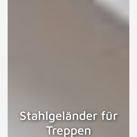
Stahlgeländer für
Treppen