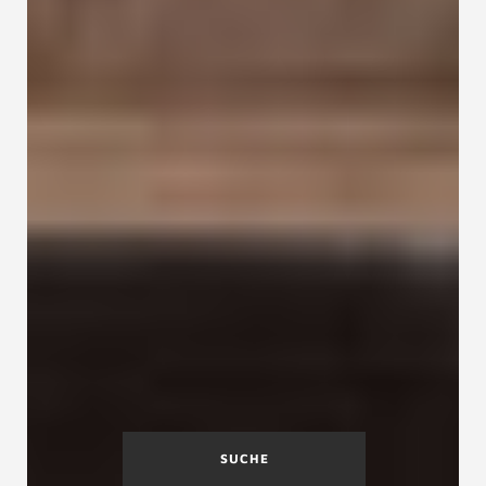
SUCHE