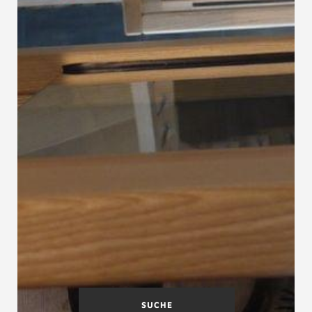
SUCHE