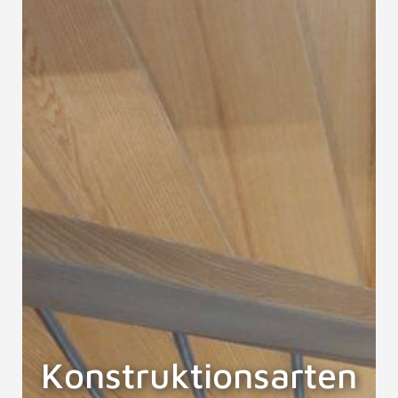
Konstruktionsarten