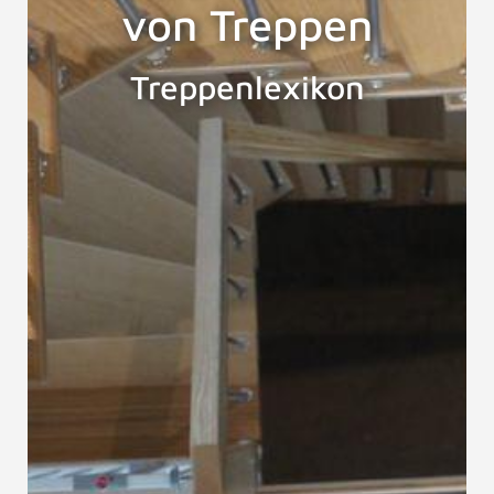
von Treppen
Treppenlexikon