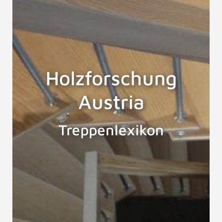
Holzforschung
Austria
Treppenlexikon