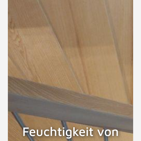
Feuchtigkeit von