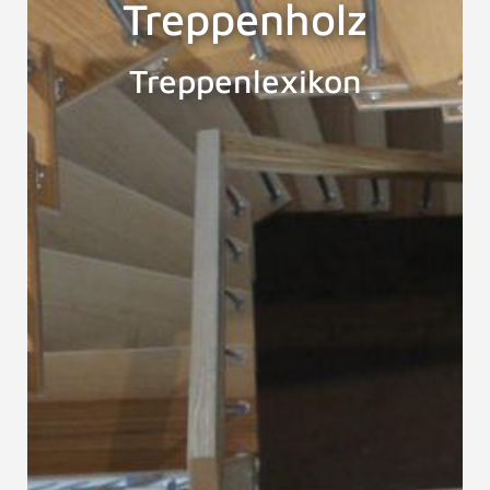
Treppenholz
Treppenlexikon