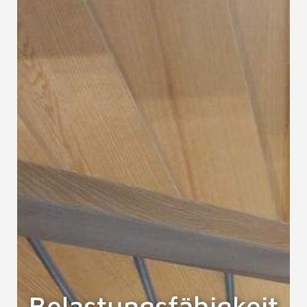
Belastungsfähigkeit