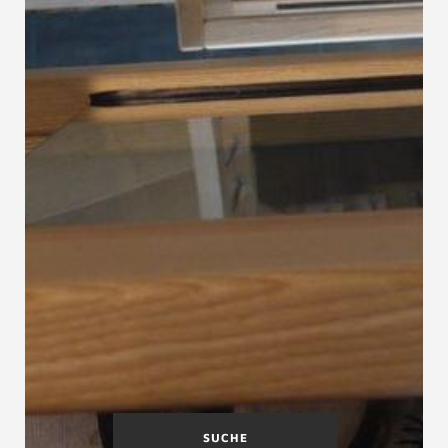
SUCHE