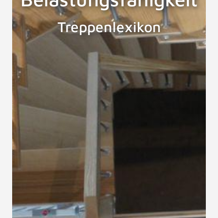
Treppenlexikon